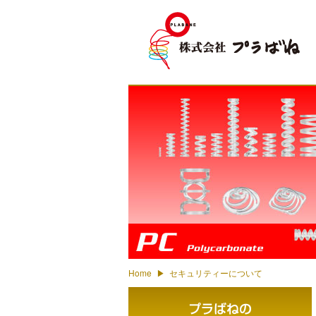
PC - Polycarbonate
Home
セキュリティーについて