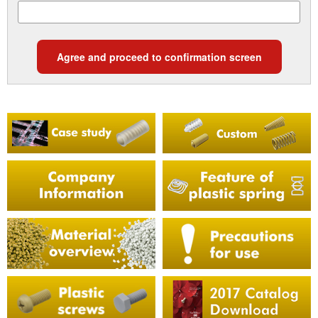
Agree and proceed to confirmation screen